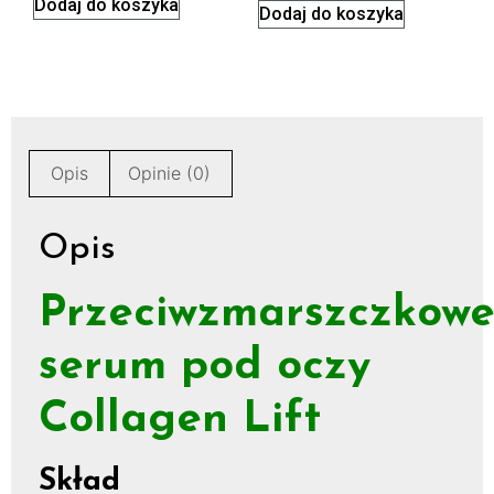
Dodaj do koszyka
Dodaj do koszyka
Opis
Opinie (0)
Opis
Przeciwzmarszczkow
serum pod oczy
Collagen Lift
Skład