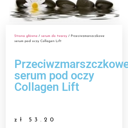
Strona główna
/
serum do twarzy
/ Przeciwzmarszczkowe
serum pod oczy Collagen Lift
Przeciwzmarszczkow
serum pod oczy
Collagen Lift
zł
53.20