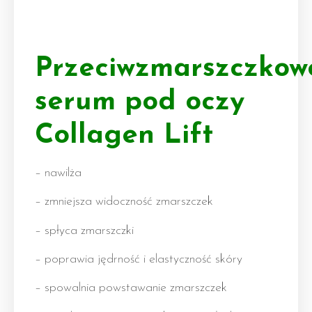
Przeciwzmarszczkow
serum pod oczy
Collagen Lift
– nawilża
– zmniejsza widoczność zmarszczek
– spłyca zmarszczki
– poprawia jędrność i elastyczność skóry
– spowalnia powstawanie zmarszczek