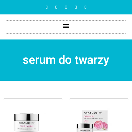
serum do twarzy