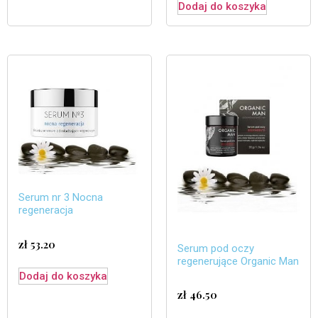
Dodaj do koszyka
Serum nr 3 Nocna
regeneracja
zł
53.20
Serum pod oczy
regenerujące Organic Man
Dodaj do koszyka
zł
46.50