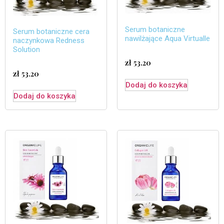
Serum botaniczne
Serum botaniczne cera
nawilżające Aqua Virtualle
naczynkowa Redness
Solution
zł
53.20
zł
53.20
Dodaj do koszyka
Dodaj do koszyka