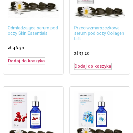
Odmładzające serum pod
Przeciwzmarszczkowe
oczy Skin Essentials
serum pod oczy Collagen
Lift
zł
46.50
zł
53.20
Dodaj do koszyka
Dodaj do koszyka