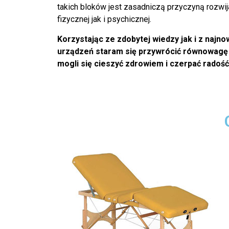
takich bloków jest zasadniczą przyczyną rozwija
fizycznej jak i psychicznej.
Korzystając ze zdobytej wiedzy jak i z najn
urządzeń staram się przywrócić równowagę
mogli się cieszyć zdrowiem i czerpać radość 