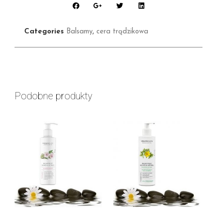
Categories
Balsamy
,
cera trądzikowa
Podobne produkty