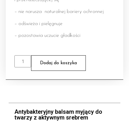
– nie narusza naturalnej bariery ochronnej
– odświeża i pielęgnuje
– pozostawia uczucie gładkości
Dodaj do koszyka
Antybakteryjny balsam myjący do
twarzy z aktywnym srebrem