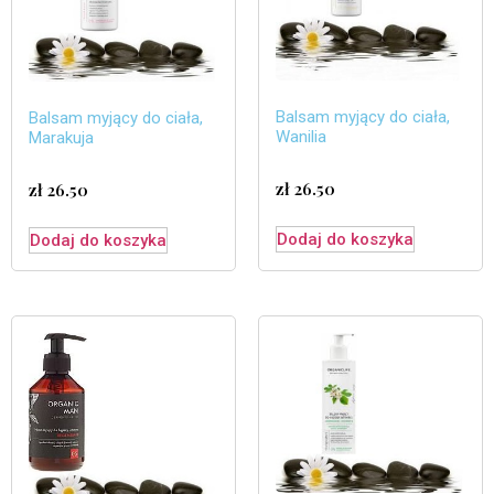
Balsam myjący do ciała,
Balsam myjący do ciała,
Wanilia
Marakuja
zł
26.50
zł
26.50
Dodaj do koszyka
Dodaj do koszyka