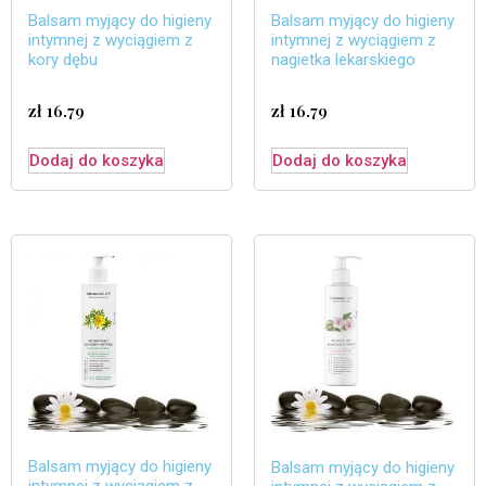
Balsam myjący do higieny
Balsam myjący do higieny
intymnej z wyciągiem z
intymnej z wyciągiem z
kory dębu
nagietka lekarskiego
zł
16.79
zł
16.79
Dodaj do koszyka
Dodaj do koszyka
Balsam myjący do higieny
Balsam myjący do higieny