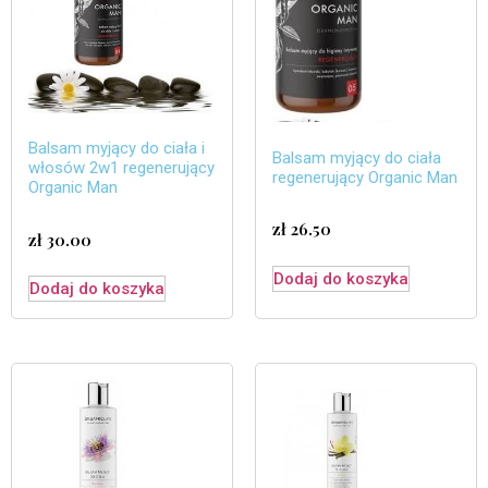
Balsam myjący do ciała i
Balsam myjący do ciała
włosów 2w1 regenerujący
regenerujący Organic Man
Organic Man
zł
26.50
zł
30.00
Dodaj do koszyka
Dodaj do koszyka