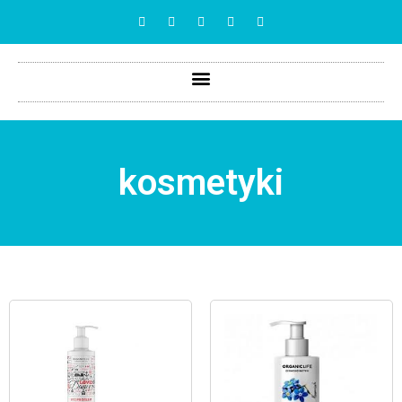
kosmetyki