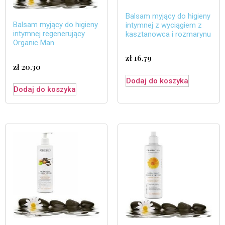
Balsam myjący do higieny
Balsam myjący do higieny
intymnej z wyciągiem z
intymnej regenerujący
kasztanowca i rozmarynu
Organic Man
zł
16.79
zł
20.30
Dodaj do koszyka
Dodaj do koszyka