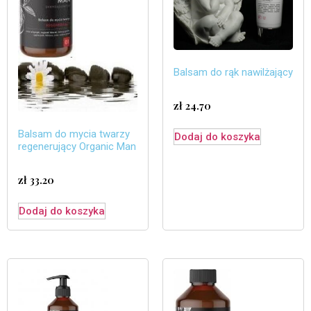
Balsam do rąk nawilżający
zł
24.70
Balsam do mycia twarzy
Dodaj do koszyka
regenerujący Organic Man
zł
33.20
Dodaj do koszyka