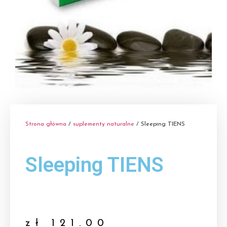
Strona główna
/
suplementy naturalne
/ Sleeping TIENS
Sleeping TIENS
zł
121.00