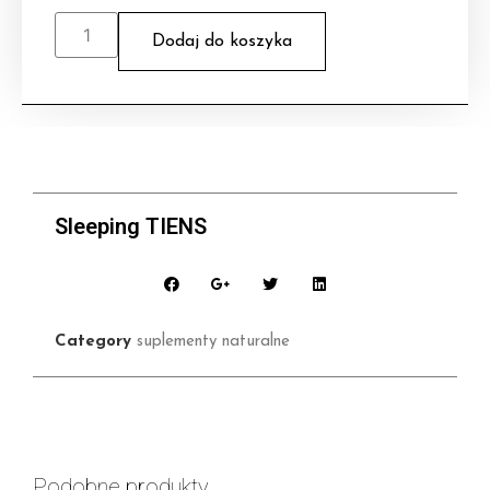
Dodaj do koszyka
Sleeping TIENS
Category
suplementy naturalne
Podobne produkty