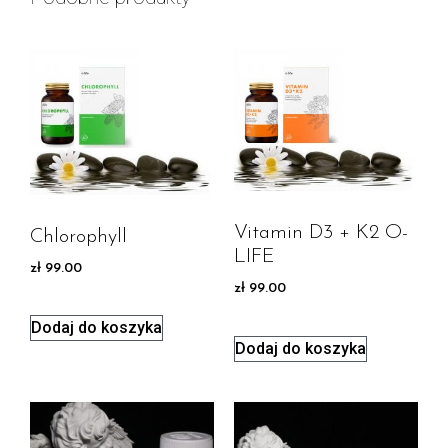
Vitamin D3 + K2 O-
Chlorophyll
LIFE
zł
99.00
zł
99.00
Dodaj do koszyka
Dodaj do koszyka