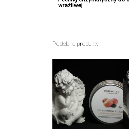
wrażliwej
Podobne produkty