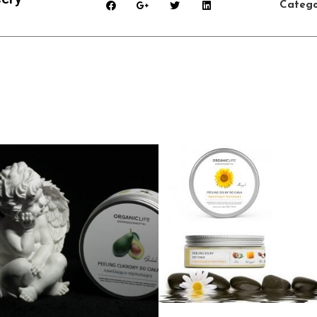
Catego