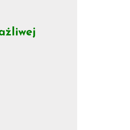
ażliwej