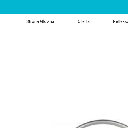
Strona Główna
Oferta
Refleks