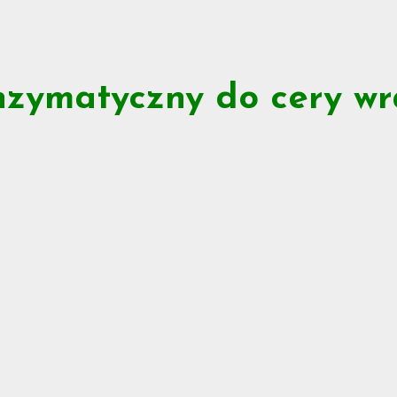
nzymatyczny do cery wr