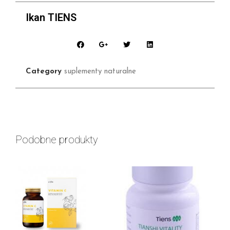
Ikan TIENS
Category
suplementy naturalne
Podobne produkty