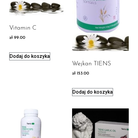
Vitamin C
zł
99.00
Dodaj do koszyka
Wejkan TIENS
zł
153.00
Dodaj do koszyka