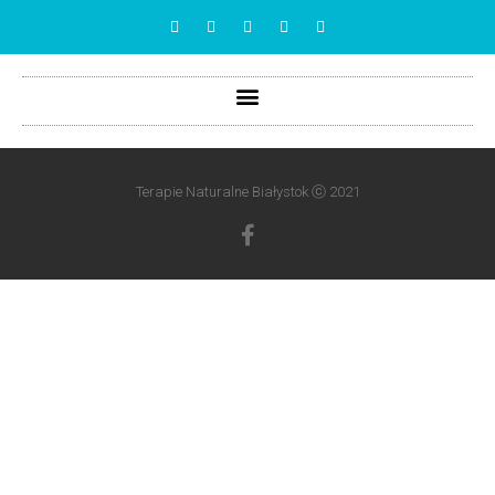
Terapie Naturalne Białystok ⓒ 2021