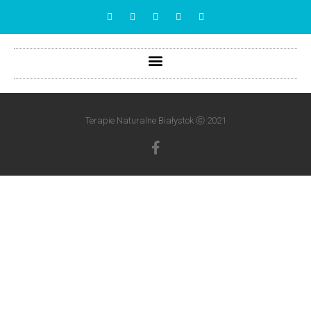
Terapie Naturalne Białystok ⓒ 2021